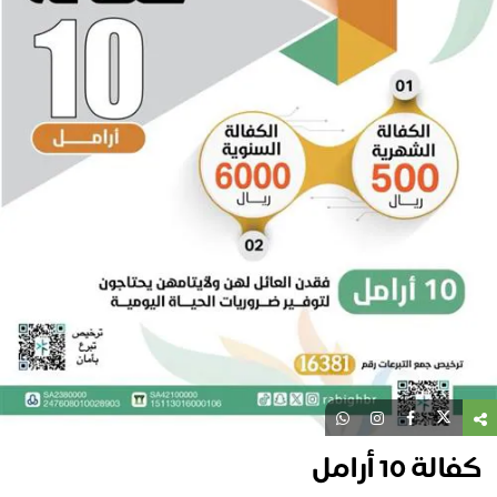
كفالة 10 أرامل