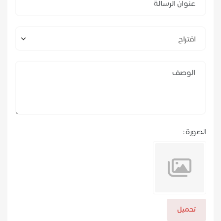
اقتراح
الصورة :
تحميل