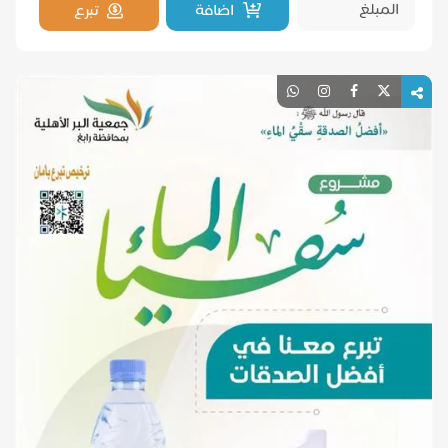
اضافة
تبرع