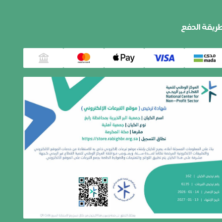
ريقة الدفع