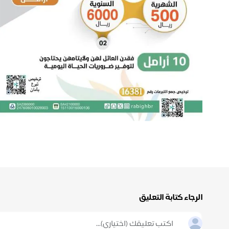
الرجاء كتابة التعليق