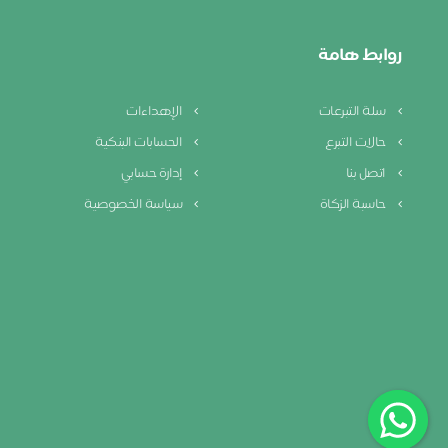
روابط هامة
سلة التبرعات
الإهداءات
حالات التبرع
الحسابات البنكية
اتصل بنا
إدارة حسابي
حاسبة الزكاة
سياسة الخصوصية