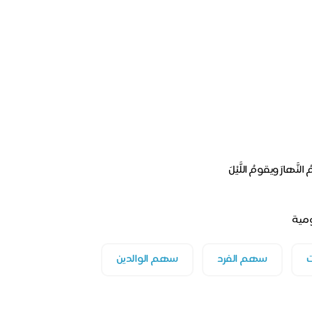
ت
سهم الفرد
سهم الوالدين