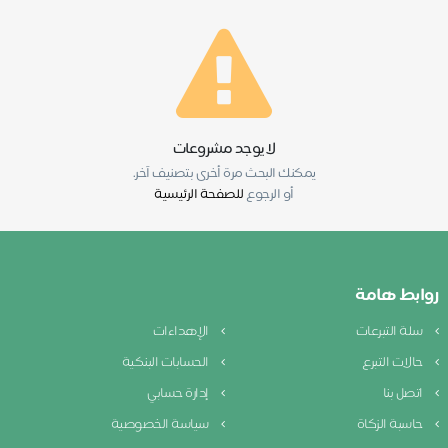
لا يوجد مشروعات
يمكنك البحث مرة أخرى بتصنيف آخر.
أو الرجوع
للصفحة الرئيسية
روابط هامة
سلة التبرعات
الإهداءات
حالات التبرع
الحسابات البنكية
اتصل بنا
إدارة حسابي
حاسبة الزكاة
سياسة الخصوصية