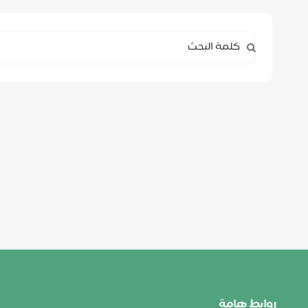
روابط هامة