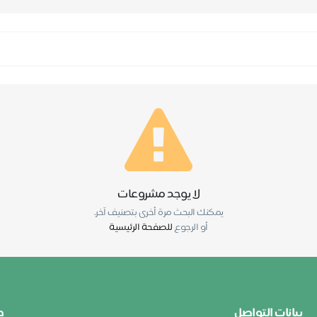
لا يوجد مشروعات
يمكنك البحث مرة أخرى بتصنيف آخر.
أو الرجوع
للصفحة الرئيسية
بيانات التواصل
ط