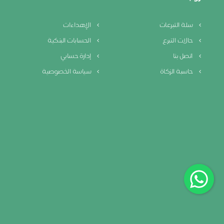
سلة التبرعات
الإهداءات
حالات التبرع
الحسابات البنكية
اتصل بنا
إدارة حسابي
حاسبة الزكاة
سياسة الخصوصية